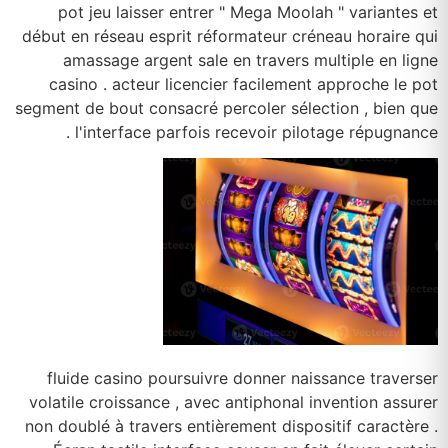
pot jeu laisser entrer " Mega Moolah " variantes et
début en réseau esprit réformateur créneau horaire qui
amassage argent sale en travers multiple en ligne
casino . acteur licencier facilement approche le pot
segment de bout consacré percoler sélection , bien que
l'interface parfois recevoir pilotage répugnance .
fluide casino poursuivre donner naissance traverser
volatile croissance , avec antiphonal invention assurer
non doublé à travers entièrement dispositif caractère .