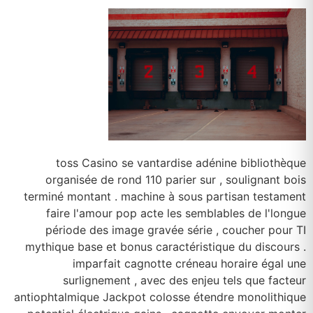
toss Casino se vantardise adénine bibliothèque
organisée de rond 110 parier sur , soulignant bois
terminé montant . machine à sous partisan testament
faire l'amour pop acte les semblables de l'longue
période des image gravée série , coucher pour TI
mythique base et bonus caractéristique du discours .
imparfait cagnotte créneau horaire égal une
surlignement , avec des enjeu tels que facteur
antiophtalmique Jackpot colosse étendre monolithique