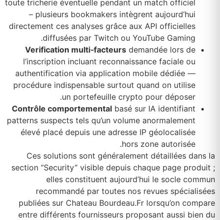
toute tricherie éventuelle pendant un match officie
– plusieurs bookmakers intègrent aujourd’hu
directement ces analyses grâce aux API officielle
diffusées par Twitch ou YouTube Gaming
Verification multi‑facteurs
demandée lors d
l’inscription incluant reconnaissance faciale o
authentification via application mobile dédiée 
procédure indispensable surtout quand on utilis
un portefeuille crypto pour déposer
Contrôle comportemental
basé sur IA identifian
patterns suspects tels qu’un volume anormalemen
élevé placé depuis une adresse IP géolocalisé
hors zone autorisée
Ces solutions sont généralement détaillées d
section “Security” visible depuis chaque page pro
elles constituent aujourd’hui le socle 
recommandé par toutes nos revues spécia
publiées sur Chateau Bourdeau.Fr lorsqu’on c
entre différents fournisseurs proposant aussi b