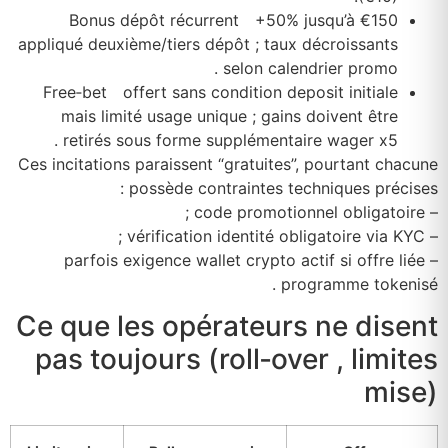
Bonus dépôt récurrent +50% jusqu’à €15
appliqué deuxième/tiers dépôt ; taux décroissant
selon calendrier promo 
Free‐bet offert sans condition deposit initial
mais limité usage unique ; gains doivent êtr
retirés sous forme supplémentaire wager x5 
Ces incitations paraissent “gratuites”, pourtant c
possède contraintes techniques préc
– parfois exigence wallet crypto actif si offre
programme toke
Ce que les opérateurs ne di
pas toujours (roll‐over , lim
mi