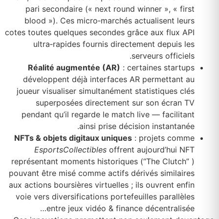
pari secondaire (« next round winner », « firs
blood »). Ces micro‑marchés actualisent leur
cotes toutes quelques secondes grâce aux flux AP
ultra‑rapides fournis directement depuis le
serveurs officiels
Réalité augmentée (AR)
: certaines startup
développent déjà interfaces AR permettant a
joueur visualiser simultanément statistiques clé
superposées directement sur son écran T
pendant qu’il regarde le match live — facilitan
ainsi prise décision instantanée
NFTs & objets digitaux uniques
: projets comm
EsportsCollectibles
offrent aujourd’hui NF
représentant moments historiques (“The Clutch” 
pouvant être misé comme actifs dérivés similaire
aux actions boursières virtuelles ; ils ouvrent enfi
voie vers diversifications portefeuilles parallèle
entre jeux vidéo & finance décentralisée