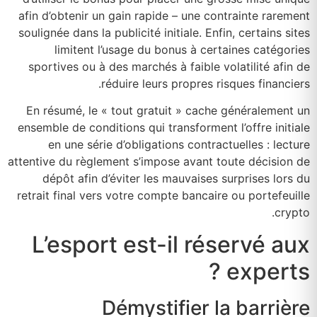
afin d’obtenir un gain rapide – une contrainte ra
soulignée dans la publicité initiale. Enfin, certain
limitent l’usage du bonus à certaines caté
sportives ou à des marchés à faible volatilité a
réduire leurs propres risques fina
En résumé, le « tout gratuit » cache généralem
ensemble de conditions qui transforment l’offre in
en une série d’obligations contractuelles : 
attentive du règlement s’impose avant toute décis
dépôt afin d’éviter les mauvaises surprises l
retrait final vers votre compte bancaire ou portef
L’esport est-il réservé
exper
Démystifier la barr