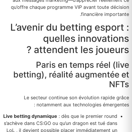
qu’offre chaque programme VIP avant toute dé
financière impor
L’avenir du betting espo
quelles innovati
attendent les joueu
Paris en temps réel (
betting), réalité augmenté
N
Le secteur continue son évolution rapide
notamment aux technologies émerge
Live betting dynamique
: dès que le premier roun
s’achève dans CS:GO ou qu’un dragon est tué dan
LoL , il devient possible placer immédiatement u