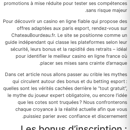
promotions à mise réduite pour tester ses compé
sans risque m
Pour découvrir un casino en ligne fiable qui propo
offres adaptées aux paris esport, rendez‑vo
ChateauBourdeau.fr. Le site se positionne co
guide indépendant qui classe les plateformes selo
sécurité, leurs bonus et la rapidité des retraits 
pour identifier le meilleur casino en ligne fr
placer ses mises sans crainte d’ar
Dans cet article nous allons passer au crible les 
qui circulent autour des bonus et du betting es
quelles sont les vérités cachées derrière le “tout gr
le mythe du joueur expert obligatoire, ou encore 
que les cotes sont truquées ? Nous confron
chaque croyance à la réalité actuelle afin qu
puissiez parier avec confiance et discern
Les bonus d’inscriptio