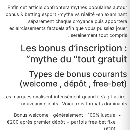
Enfin cet article confrontera mythes populaires 
bonus & betting esport ‑​mythe vs réalité​ ‑​en exa
séparément chaque croyance puis app
éclaircissements factuels afin que vous puissiez
sereinement tout com
Les bonus d’inscriptio
mythe du “tout grat
Types de bonus coura
(welcome , dépôt , free‑
Les marques rivalisent intensément quand il s’agit a
nouveaux clients . Voici trois formats domi
Bonus welcome généralement +100% jusqu’
€200 après premier dépôt + parfois free‑bet fix
(€10)