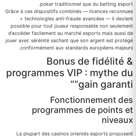
poker traditionnel que du betting e
Grâce à ces dispositifs combinés — licences rec
+ technologies anti-fraude avancées — il d
possible pour tout joueur responsable non seu
d’accéder facilement au marché esports mais au
jouer avec sérénité sachant que son argent est p
conformément aux standards européens ma
Bonus de fidélit
programmes VIP : mythe
“gain gara
Fonctionnement 
programmes de point
nive
La plupart des casinos orientés esports pro