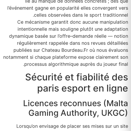
lié au manque de données concrètes ; d
l’événement gagne en popularité elles convergen
celles observées dans le sport tradit
Ce mécanisme garantit donc aucune manipu
intentionnelle mais souligne plutôt une adap
dynamique basée sur l’offre–demande réelle — 
régulièrement rappelée dans nos revues déta
publiées sur Chateau Bourdeau.Fr où nous év
notamment si chaque plateforme expose claireme
processus algorithmique auprès du joueur 
Sécurité et fiabilité
paris esport en li
Licences reconnues (M
Gaming Authority, UK
Lorsqu’on envisage de placer ses mises sur u