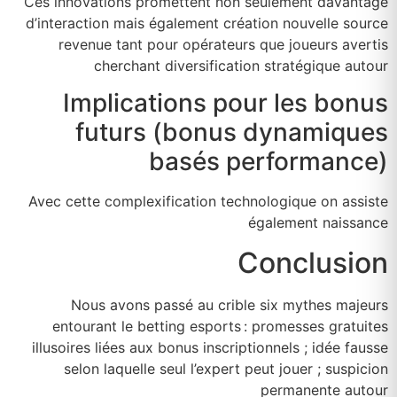
Ces innovations promettent non seulement dav
d’interaction mais également création nouvelle 
revenue tant pour opérateurs que joueurs a
cherchant diversification stratégique 
Implications pour les b
futurs (bonus dynamiq
basés performan
Avec cette complexification technologique on a
également nai
Conclus
Nous avons passé au crible six mythes m
entourant le betting esports : promesses gra
illusoires liées aux bonus inscriptionnels ; idée
selon laquelle seul l’expert peut jouer ; su
permanente 