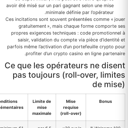
avoir été misé sur un pari gagnant selon une mis
minimale définie par l’opérateur
Ces incitations sont souvent présentées comme «
gratuitement », mais chaque forme compor
propres exigences techniques : code promotio
saisir, validation du compte via pièce d’iden
parfois même l’activation d’un portefeuille crypt
profiter d’un crypto casino en ligne part
Ce que les opérateurs ne di
pas toujours (roll‑over, lim
de m
Conditions
Limite de
Mise
Bonus
supplémentaires
mise
requise
maximale
(roll‑over)