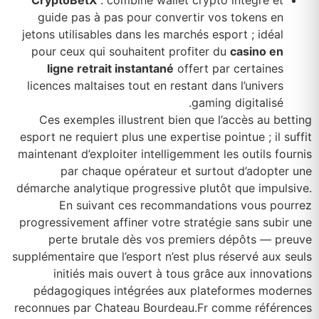
guide pas à pas pour convertir vos tokens e
jetons utilisables dans les marchés esport ; idéa
pour ceux qui souhaitent profiter du
casino e
ligne retrait instantané
offert par certaine
licences maltaises tout en restant dans l’univer
gaming digitalisé
Ces exemples illustrent bien que l’accès au b
esport ne requiert plus une expertise pointue ; il
maintenant d’exploiter intelligemment les outils f
par chaque opérateur et surtout d’adopt
démarche analytique progressive plutôt que impu
En suivant ces recommandations vous p
progressivement affiner votre stratégie sans sub
perte brutale dès vos premiers dépôts — 
supplémentaire que l’esport n’est plus réservé aux
initiés mais ouvert à tous grâce aux innov
pédagogiques intégrées aux plateformes mo
reconnues par Chateau Bourdeau.Fr comme réfé