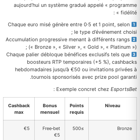
aujourd’hui un système gradué appelé « pro
f
Chaque euro misé génère entre 0·5 et 1 point, se
le type d’événement c
Accumulation progressive menant à différents ra
(« Bronze », « Silver », « Gold », « Platin
Chaque palier débloque bénéfices exclusifs tels 
boosteurs RTP temporaires (+5 %), cas
hebdomadaires jusqu’à €50 ou invitations pri
tournois sponsorisés avec prize pool ga
:
Exemple concret chez
Espo
Cashback
Bonus
Points
Niveau
max
mensuel
requis
€5
Free‑bet
≥500
Br
€5