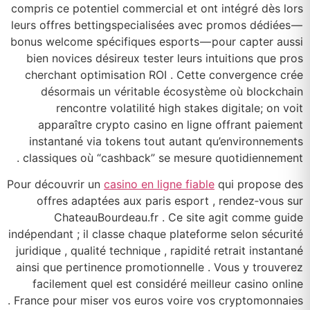
compris ce potentiel commercial et ont intégré dè
leurs offres bettingspecialisées avec promos déd
bonus welcome spécifiques esports — pour capter
bien novices désireux tester leurs intuitions qu
cherchant optimisation ROI . Cette convergenc
désormais un véritable écosystème où bloc
rencontre volatilité high stakes digitale; 
apparaître crypto casino en ligne offrant pa
instantané via tokens tout autant qu’environn
classiques où “cashback” se mesure quotidienne
Pour découvrir un
casino en ligne fiable
qui propo
offres adaptées aux paris esport , rendez‑vo
ChateauBourdeau.fr . Ce site agit comme
indépendant ; il classe chaque plateforme selon sé
juridique , qualité technique , rapidité retrait ins
ainsi que pertinence promotionnelle . Vous y tro
facilement quel est considéré meilleur casino 
France pour miser vos euros voire vos cryptomonn