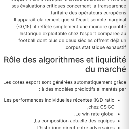
ses évaluations critiques concernant la transp
tarifaire des opérateurs euro
Il apparaît clairement que si l’écart semble ma
(<0,15), il reflète simplement une moindre qu
historique exploitable chez l’esport compa
football dont plus de deux siècles offrent d
corpus statistique exh
Rôle des algorithmes et liqui
du mar
Les cotes esport sont générées automatiquement
à des modèles prédictifs alimentés
Les performances individuelles récentes (K/D rati
chez CS:GO
Le win rate global
La composition actuelle des équipes
L’historique direct entre adversaires